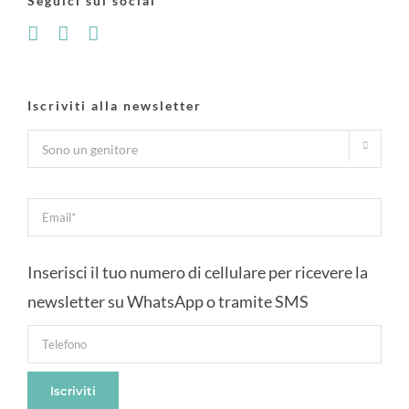
Seguici sui social
Iscriviti alla newsletter

Inserisci il tuo numero di cellulare per ricevere la
newsletter su WhatsApp o tramite SMS