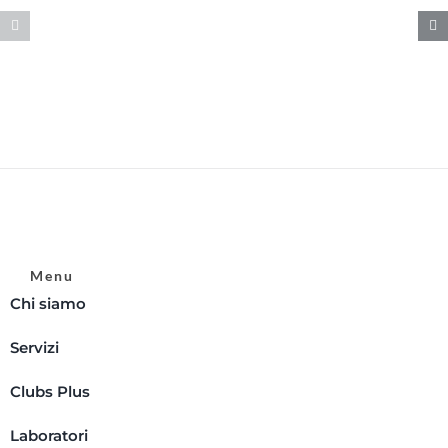
Menu
Chi siamo
Servizi
Clubs Plus
Laboratori