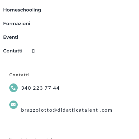
Homeschooling
Formazioni
Eventi
Contatti
Contatti
340 223 77 44
brazzolotto@didatticatalenti.com