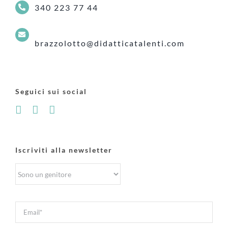
340 223 77 44
brazzolotto@didatticatalenti.com
Seguici sui social
Iscriviti alla newsletter