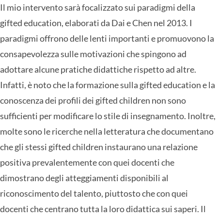
Il mio intervento sarà focalizzato sui paradigmi della
gifted education, elaborati da Dai e Chen nel 2013. I
paradigmi offrono delle lenti importanti e promuovono la
consapevolezza sulle motivazioni che spingono ad
adottare alcune pratiche didattiche rispetto ad altre.
Infatti, è noto che la formazione sulla gifted education e la
conoscenza dei profili dei gifted children non sono
sufficienti per modificare lo stile di insegnamento. Inoltre,
molte sono le ricerche nella letteratura che documentano
che gli stessi gifted children instaurano una relazione
positiva prevalentemente con quei docenti che
dimostrano degli atteggiamenti disponibili al
riconoscimento del talento, piuttosto che con quei
docenti che centrano tutta la loro didattica sui saperi. Il