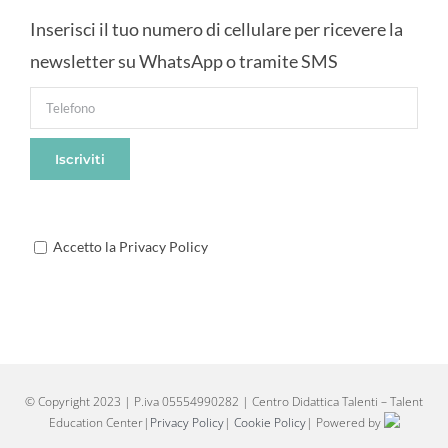
Inserisci il tuo numero di cellulare per ricevere la
newsletter su WhatsApp o tramite SMS
Accetto la Privacy Policy
© Copyright 2023 | P.iva 05554990282 | Centro Didattica Talenti – Talent
Education Center|
Privacy Policy
|
Cookie Policy
| Powered by