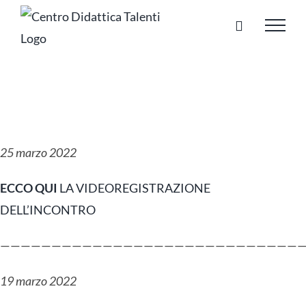
Salta
al
contenuto
25 marzo 2022
ECCO QUI
LA VIDEOREGISTRAZIONE
DELL’INCONTRO
——————————————————————————————
19 marzo 2022