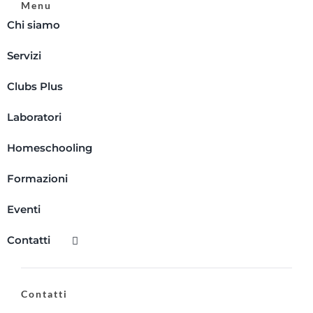
Menu
Chi siamo
Servizi
Clubs Plus
Laboratori
Homeschooling
Formazioni
Eventi
Contatti
Contatti