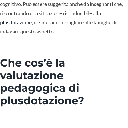
cognitivo. Può essere suggerita anche da insegnanti che,
riscontrando una situazione riconducibile alla
plusdotazione
, desiderano consigliare alle famiglie di
indagare questo aspetto.
Che cos’è la
valutazione
pedagogica di
plusdotazione?