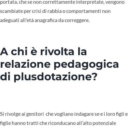
portata, che se non correttamente interpretate, vengono
scambiate per crisi di rabbia o comportamenti non
adeguati all’età anagrafica da correggere.
A chi è rivolta la
relazione pedagogica
di plusdotazione?
Si rivolge ai genitori che vogliano indagare se e i loro figli e
figlie hanno tratti che riconducano all’alto potenziale