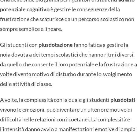
potenziale cognitivo
è gestire le conseguenze della
frustrazione che scaturisce da un percorso scolastico non
sempre semplice e lineare.
Gli studenti con
plusdotazione
fanno fatica a gestire la
noia dovuta a dei tempi scolastici che hanno ritmi diversi
da quello che consente il loro potenziale e la frustrazione a
volte diventa motivo di disturbo durante lo svolgimento
delle attività di classe.
A volte, la complessità con la quale gli studenti
plusdotati
vivono le emozioni, può diventare un ulteriore motivo di
difficoltà nelle relazioni con i coetanei. La complessità e
l’intensità danno avvio a manifestazioni emotive di ampia