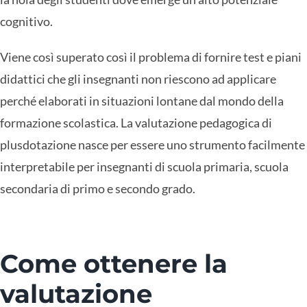
cognitivo.
Viene così superato così il problema di fornire test e piani
didattici che gli insegnanti non riescono ad applicare
perché elaborati in situazioni lontane dal mondo della
formazione scolastica. La valutazione pedagogica di
plusdotazione nasce per essere uno strumento facilmente
interpretabile per insegnanti di scuola primaria, scuola
secondaria di primo e secondo grado.
Come ottenere la
valutazione