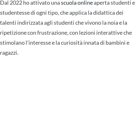
Dal 2022 ho attivato una
scuola online
aperta studenti e
studentesse di ogni tipo, che applica la didattica dei
talenti indirizzata agli studenti che vivono la noia e la
ripetizione con frustrazione, con lezioni interattive che
stimolano l’interesse e la curiosità innata di bambini e
ragazzi.