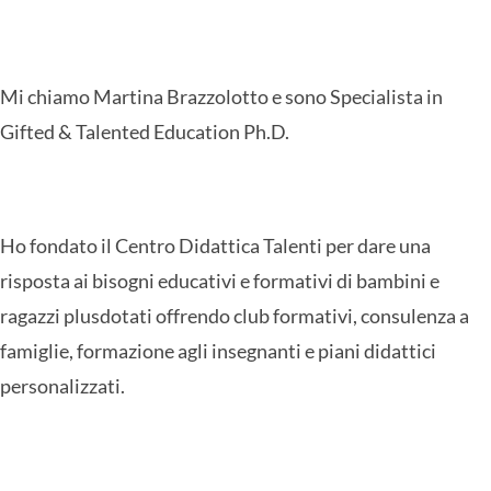
Mi chiamo Martina Brazzolotto e sono Specialista in
Gifted & Talented Education Ph.D.
Ho fondato il Centro Didattica Talenti per dare una
risposta ai bisogni educativi e formativi di bambini e
ragazzi plusdotati offrendo club formativi, consulenza a
famiglie, formazione agli insegnanti e piani didattici
personalizzati.