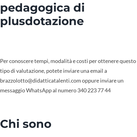
pedagogica di
plusdotazione
Per conoscere tempi, modalità e costi per ottenere questo
tipo di valutazione, potete inviare una email a
brazzolotto@didatticatalenti.com
oppure inviare un
messaggio WhatsApp al numero
340 223 77 44
Chi sono