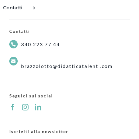
Contatti
Contatti
340 223 77 44
brazzolotto@didatticatalenti.com
Seguici sui social
Iscriviti alla newsletter