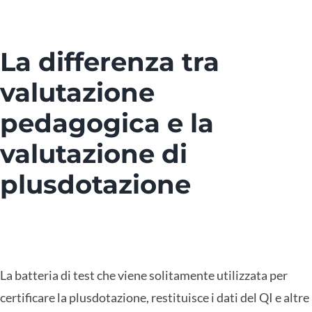
La differenza tra
valutazione
pedagogica e la
valutazione di
plusdotazione
La batteria di test che viene solitamente utilizzata per
certificare la plusdotazione, restituisce i dati del QI e altre