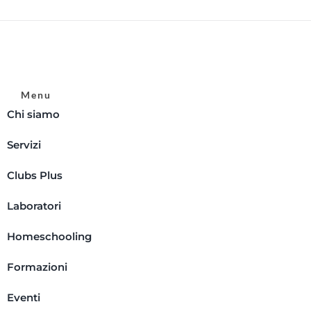
Menu
Chi siamo
Servizi
Clubs Plus
Laboratori
Homeschooling
Formazioni
Eventi