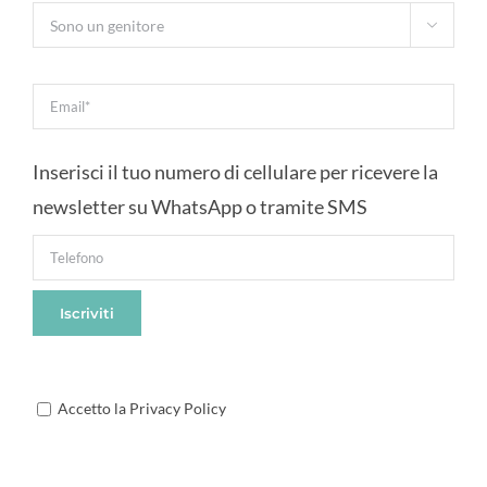

Inserisci il tuo numero di cellulare per ricevere la
newsletter su WhatsApp o tramite SMS
Accetto la Privacy Policy