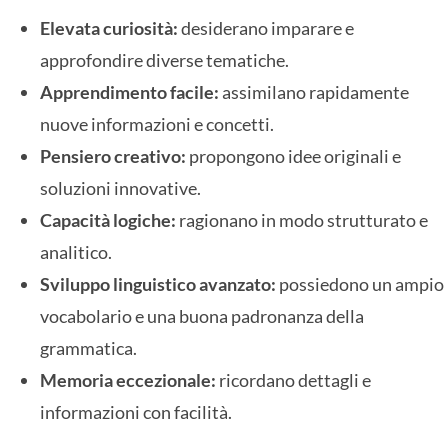
Elevata curiosità:
desiderano imparare e
approfondire diverse tematiche.
Apprendimento facile:
assimilano rapidamente
nuove informazioni e concetti.
Pensiero creativo:
propongono idee originali e
soluzioni innovative.
Capacità logiche:
ragionano in modo strutturato e
analitico.
Sviluppo linguistico avanzato:
possiedono un ampio
vocabolario e una buona padronanza della
grammatica.
Memoria eccezionale:
ricordano dettagli e
informazioni con facilità.