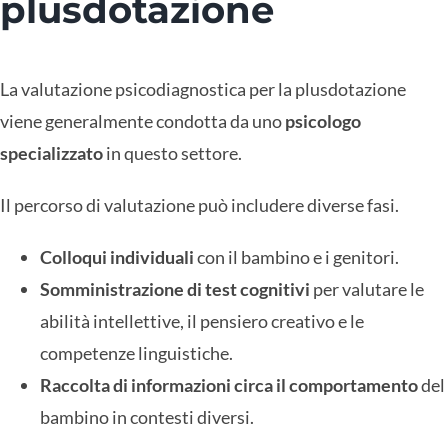
plusdotazione
La valutazione psicodiagnostica per la plusdotazione
viene generalmente condotta da uno
psicologo
specializzato
in questo settore.
Il percorso di valutazione può includere diverse fasi.
Colloqui individuali
con il bambino e i genitori.
Somministrazione di test cognitivi
per valutare le
abilità intellettive, il pensiero creativo e le
competenze linguistiche.
Raccolta di informazioni circa il comportamento
del
bambino in contesti diversi.