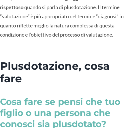
rispettoso
quando si parla di plusdotazione. Il termine
“valutazione” è più appropriato del termine “diagnosi” in
quanto riflette meglio la natura complessa di questa
condizione e l’obiettivo del processo di valutazione.
Plusdotazione, cosa
fare
Cosa fare se pensi che tuo
figlio o una persona che
conosci sia plusdotato?