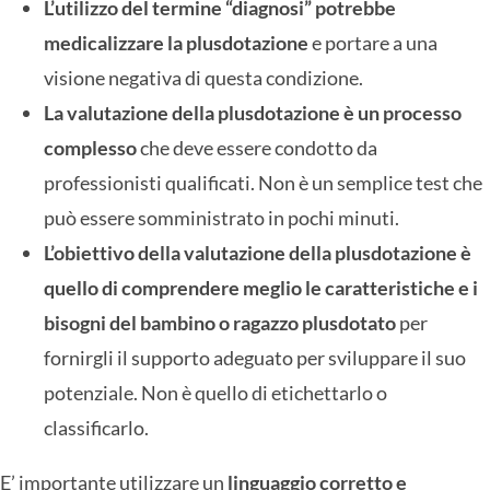
L’utilizzo del termine “diagnosi” potrebbe
medicalizzare la plusdotazione
e portare a una
visione negativa di questa condizione.
La valutazione della plusdotazione è un processo
complesso
che deve essere condotto da
professionisti qualificati. Non è un semplice test che
può essere somministrato in pochi minuti.
L’obiettivo della valutazione della plusdotazione è
quello di comprendere meglio le caratteristiche e i
bisogni del bambino o ragazzo plusdotato
per
fornirgli il supporto adeguato per sviluppare il suo
potenziale. Non è quello di etichettarlo o
classificarlo.
E’ importante utilizzare un
linguaggio corretto e