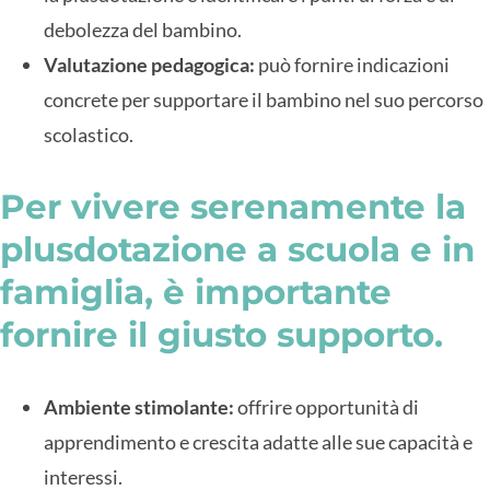
debolezza del bambino.
Valutazione pedagogica:
può fornire indicazioni
concrete per supportare il bambino nel suo percorso
scolastico.
Per vivere serenamente la
plusdotazione a scuola e in
famiglia, è importante
fornire il giusto supporto.
Ambiente stimolante:
offrire opportunità di
apprendimento e crescita adatte alle sue capacità e
interessi.