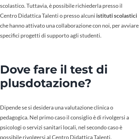
scolastico. Tuttavia, è possibile richiederla presso il
Centro Didattica Talenti o presso alcuni
istituti scolastici
che hanno attivato una collaborazione con noi, per avviare
specifici progetti di supporto agli studenti.
Dove fare il test di
plusdotazione?
Dipende se si desidera una valutazione clinica o
pedagogica. Nel primo caso il consiglio è di rivolgersi a
psicologi o servizi sanitari locali, nel secondo caso è
possibile rivolgersi al Centro Didattica Talenti.