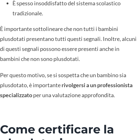
È spesso insoddisfatto del sistema scolastico
tradizionale.
È importante sottolineare che non tutti i bambini
plusdotati presentano tutti questi segnali. Inoltre, alcuni
di questi segnali possono essere presenti anche in
bambini che non sono plusdotati.
Per questo motivo, se si sospetta che un bambino sia
plusdotato, è importante
rivolgersi a un professionista
specializzato
per una valutazione approfondita.
Come certificare la