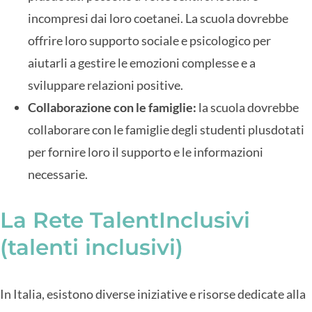
incompresi dai loro coetanei. La scuola dovrebbe
offrire loro supporto sociale e psicologico per
aiutarli a gestire le emozioni complesse e a
sviluppare relazioni positive.
Collaborazione con le famiglie:
la scuola dovrebbe
collaborare con le famiglie degli studenti plusdotati
per fornire loro il supporto e le informazioni
necessarie.
La Rete TalentInclusivi
(talenti inclusivi)
In Italia, esistono diverse iniziative e risorse dedicate alla