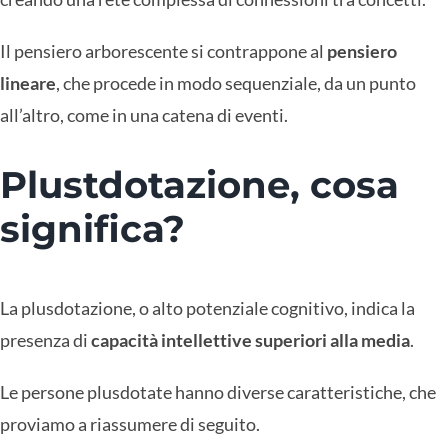
Il pensiero arborescente si contrappone al
pensiero
lineare
, che procede in modo sequenziale, da un punto
all’altro, come in una catena di eventi.
Plustdotazione, cosa
significa?
La plusdotazione, o alto potenziale cognitivo, indica la
presenza di
capacità intellettive superiori alla media
.
Le persone plusdotate hanno diverse caratteristiche, che
proviamo a riassumere di seguito.