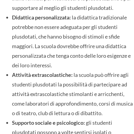
supportare al meglio gli studenti plusdotati.
Didattica personalizzata:
la didattica tradizionale
potrebbe non essere adeguata per gli studenti
plusdotati, che hanno bisogno di stimoli e sfide
maggiori. La scuola dovrebbe offrire una didattica
personalizzata che tenga conto delle loro esigenze e
dei loro interessi.
Attività extrascolastiche:
la scuola può offrire agli
studenti plusdotati la possibilità di partecipare ad
attività extrascolastiche stimolanti e arricchenti,
come laboratori di approfondimento, corsi di musica
o di teatro, club di lettura o di dibattito.
Supporto sociale e psicologico:
gli studenti
plusdotati possono a volte sentirsi isolati o