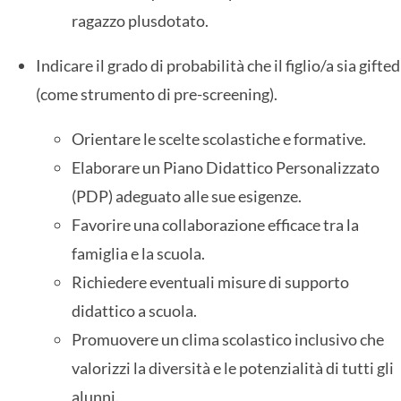
ragazzo plusdotato.
Indicare il grado di probabilità che il figlio/a sia gifted
(come strumento di pre-screening).
Orientare le scelte scolastiche e formative.
Elaborare un Piano Didattico Personalizzato
(PDP) adeguato alle sue esigenze.
Favorire una collaborazione efficace tra la
famiglia e la scuola.
Richiedere eventuali misure di supporto
didattico a scuola.
Promuovere un clima scolastico inclusivo che
valorizzi la diversità e le potenzialità di tutti gli
alunni.