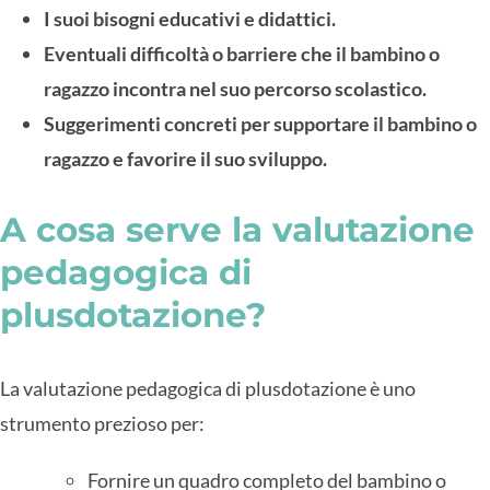
I suoi bisogni educativi e didattici.
Eventuali difficoltà o barriere che il bambino o
ragazzo incontra nel suo percorso scolastico.
Suggerimenti concreti per supportare il bambino o
ragazzo e favorire il suo sviluppo.
A cosa serve la valutazione
pedagogica di
plusdotazione?
La valutazione pedagogica di plusdotazione è uno
strumento prezioso per:
Fornire un quadro completo del bambino o