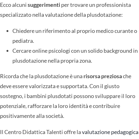
Ecco alcuni
suggerimenti
per trovare un professionista
specializzato nella valutazione della plusdotazione:
Chiedere un riferimento al proprio medico curante o
pediatra.
Cercare online
psicologi con un solido background in
plusdotazione nella propria zona.
Ricorda che la plusdotazione è una
risorsa preziosa
che
deve essere valorizzata e supportata. Con il giusto
sostegno, i bambini plusdotati possono sviluppare il loro
potenziale, rafforzare la loro identità e contribuire
positivamente alla società.
Il Centro Didattica Talenti offre la
valutazione pedagogica