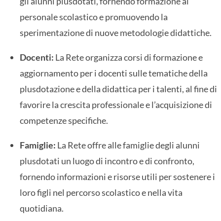
gli alunni plusdotati, fornendo formazione al
personale scolastico e promuovendo la
sperimentazione di nuove metodologie didattiche.
Docenti:
La Rete organizza corsi di formazione e
aggiornamento per i docenti sulle tematiche della
plusdotazione e della didattica per i talenti, al fine di
favorire la crescita professionale e l’acquisizione di
competenze specifiche.
Famiglie:
La Rete offre alle famiglie degli alunni
plusdotati un luogo di incontro e di confronto,
fornendo informazioni e risorse utili per sostenere i
loro figli nel percorso scolastico e nella vita
quotidiana.