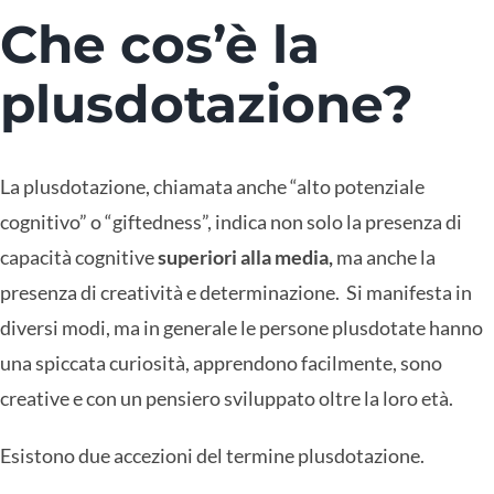
Che cos’è la
plusdotazione?
La plusdotazione, chiamata anche “alto potenziale
cognitivo” o “giftedness”, indica non solo la presenza di
capacità cognitive
superiori alla media,
ma anche la
presenza di creatività e determinazione. Si manifesta in
diversi modi, ma in generale le persone plusdotate hanno
una spiccata curiosità, apprendono facilmente, sono
creative e con un pensiero sviluppato oltre la loro età.
Esistono due accezioni del termine plusdotazione.