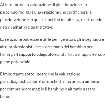
Al termine della valutazione di plusdotazione, lo
psicologo redigerà una
relazione
che certificherà la
plusdotazione e in quali aspetti si manifesta, restituendo
dati qualitativi e quantitativi.
La relazione può essere utile per i genitori, gli insegnanti e
altri professionisti che si occupano del bambino per
fornirgli il
supporto adeguato
e aiutarlo a sviluppare il suo
pieno potenziale.
È importante sottolineare che la valutazione
psicodiagnostica non è un’etichetta, ma uno
strumento
per comprendere meglio il bambino e aiutarlo a stare
bene.