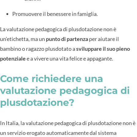
Promuovere il benessere in famiglia.
La valutazione pedagogica di plusdotazione non è
un’etichetta, ma un
punto di partenza
per aiutare il
bambino o ragazzo plusdotato a
sviluppare il suo pieno
potenziale
e a vivere una vita felice e appagante.
Come richiedere una
valutazione pedagogica di
plusdotazione?
In Italia, la valutazione pedagogica di plusdotazione non è
un servizio erogato automaticamente dal sistema