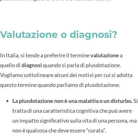
Valutazione o diagnosi?
In Italia, si tende a preferire il termine
valutazione
a
quello di
diagnosi
quando si parla di plusdotazione.
Vogliamo sottolineare alcuni dei motivi per cui si adotta
questo termine quando parliamo di plusdotazione.
La plusdotazione non è una malattia o un disturbo.
Si
tratta di una caratteristica cognitiva che può avere
un impatto significativo sulla vita di una persona, ma
non è qualcosa che deve essere “curata”.