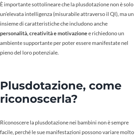
È importante sottolineare che la plusdotazione non è solo
un’elevata intelligenza (misurabile attraverso il QI), ma un
insieme di caratteristiche che includono anche
personalità, creatività e motivazione
e richiedono un
ambiente supportante per poter essere manifestate nel
pieno del loro potenziale.
Plusdotazione, come
riconoscerla?
Riconoscere la plusdotazione nei bambini non è sempre
facile, perché le sue manifestazioni possono variare molto