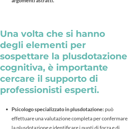
argomenti astratti.
Una volta che si hanno
degli elementi per
sospettare la plusdotazione
cognitiva, è importante
cercare il supporto di
professionisti esperti.
Psicologo specializzato in plusdotazione:
può
effettuare una valutazione completa per confermare
la plusdotazione e identificare i punti di forza e di