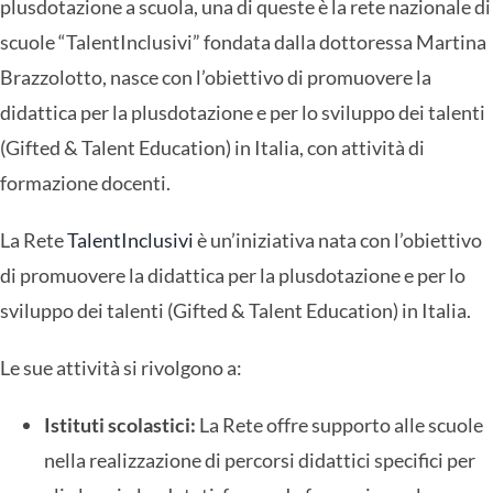
plusdotazione a scuola, una di queste è la rete nazionale di
scuole “TalentInclusivi” fondata dalla dottoressa Martina
Brazzolotto, nasce con l’obiettivo di promuovere la
didattica per la plusdotazione e per lo sviluppo dei talenti
(Gifted & Talent Education) in Italia, con attività di
formazione docenti.
La Rete
TalentInclusivi
è un’iniziativa nata con l’obiettivo
di promuovere la didattica per la plusdotazione e per lo
sviluppo dei talenti (Gifted & Talent Education) in Italia.
Le sue attività si rivolgono a:
Istituti scolastici:
La Rete offre supporto alle scuole
nella realizzazione di percorsi didattici specifici per