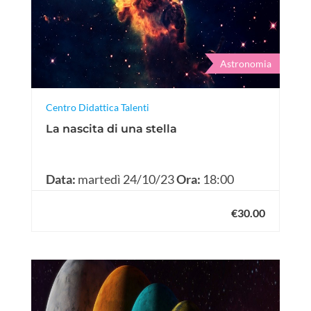
Astronomia
Centro Didattica Talenti
La nascita di una stella
Data:
martedì 24/10/23
Ora:
18:00
€30.00