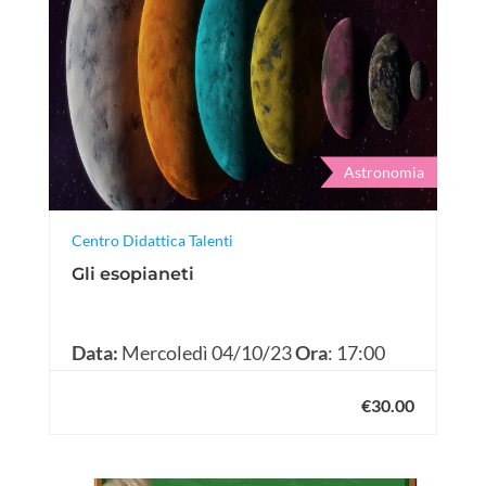
Astronomia
Centro Didattica Talenti
Gli esopianeti
Data:
Mercoledì 04/10/23
Ora
: 17:00
€30.00