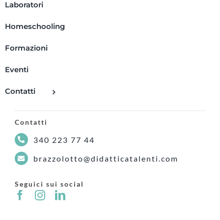
Laboratori
Homeschooling
Formazioni
Eventi
Contatti
Contatti
340 223 77 44
brazzolotto@didatticatalenti.com
Seguici sui social