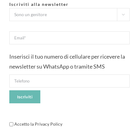
Iscriviti alla newsletter

Inserisci il tuo numero di cellulare per ricevere la
newsletter su WhatsApp o tramite SMS
Accetto la Privacy Policy