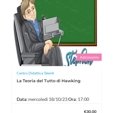
Astronomia
Centro Didattica Talenti
La Teoria del Tutto di Hawking
Data:
mercoledì 18/10/23
Ora
: 17:00
€30.00