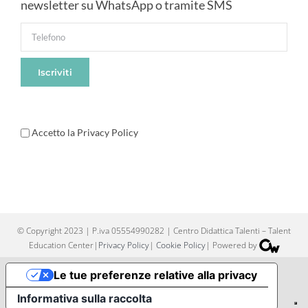
newsletter su WhatsApp o tramite SMS
Accetto la Privacy Policy
© Copyright 2023 | P.iva 05554990282 | Centro Didattica Talenti – Talent
Education Center|
Privacy Policy
|
Cookie Policy
| Powered by
Le tue preferenze relative alla privacy
Informativa sulla raccolta