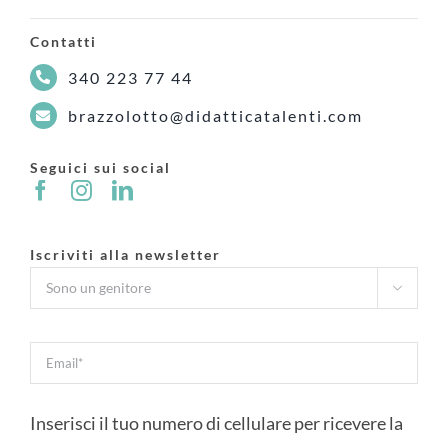
Contatti
340 223 77 44
brazzolotto@didatticatalenti.com
Seguici sui social
Iscriviti alla newsletter

Inserisci il tuo numero di cellulare per ricevere la