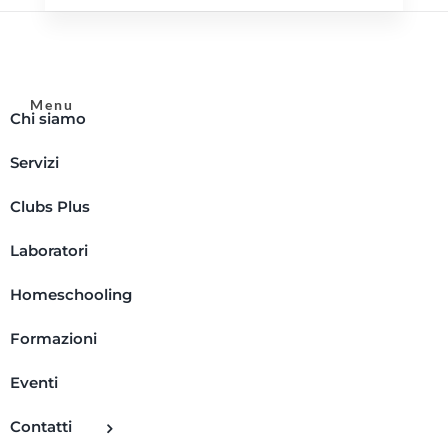
Menu
Chi siamo
Servizi
Clubs Plus
Laboratori
Homeschooling
Formazioni
Eventi
Contatti