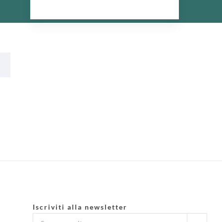
Iscriviti alla newsletter