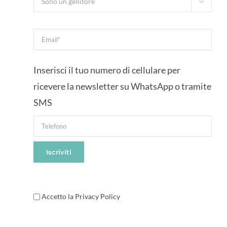

Inserisci il tuo numero di cellulare per
ricevere la newsletter su WhatsApp o tramite
SMS
Accetto la Privacy Policy