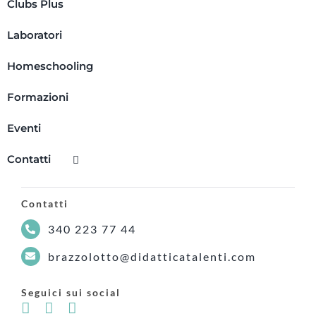
Clubs Plus
Laboratori
Homeschooling
Formazioni
Eventi
Contatti
Contatti
340 223 77 44
brazzolotto@didatticatalenti.com
Seguici sui social