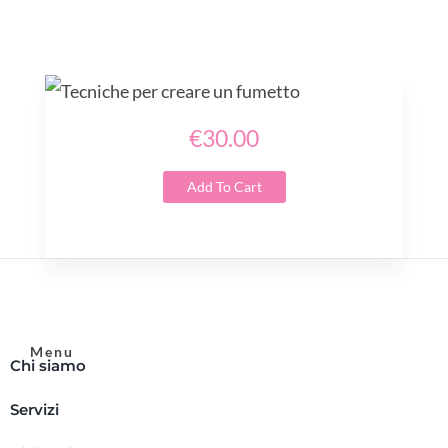
€30.00
Add To Cart
Menu
Chi siamo
Servizi