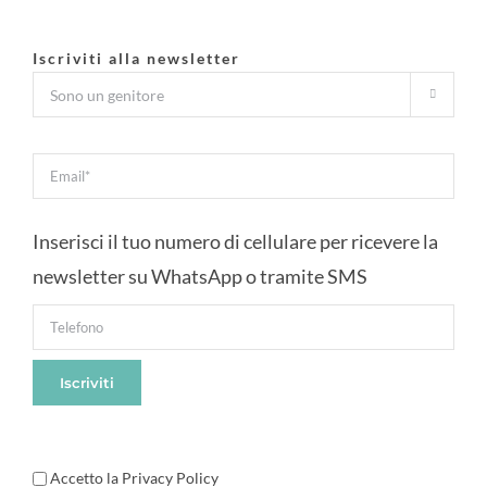
Iscriviti alla newsletter

Inserisci il tuo numero di cellulare per ricevere la
newsletter su WhatsApp o tramite SMS
Accetto la Privacy Policy