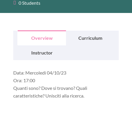
0 Students
Overview
Curriculum
Instructor
Data:
Mercoledì 04/10/23
Ora
: 17:00
Quanti sono? Dove si trovano? Quali
caratteristiche? Unisciti alla ricerca.