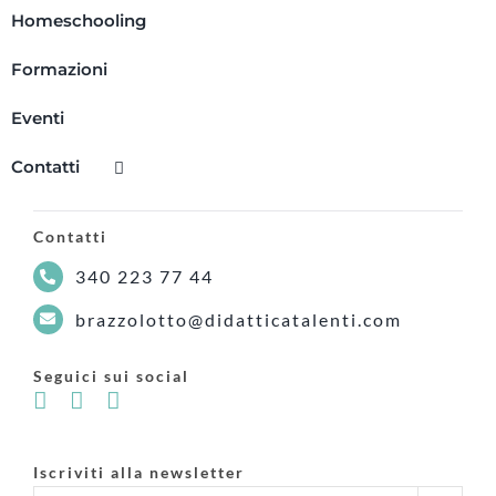
Homeschooling
Formazioni
Eventi
Contatti
Contatti
340 223 77 44
brazzolotto@didatticatalenti.com
Seguici sui social
Iscriviti alla newsletter