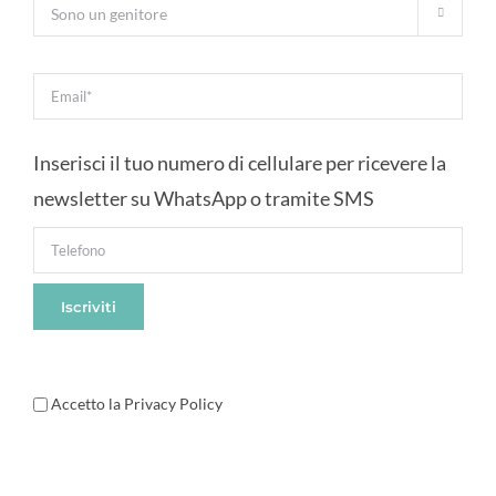

Inserisci il tuo numero di cellulare per ricevere la
newsletter su WhatsApp o tramite SMS
Accetto la Privacy Policy