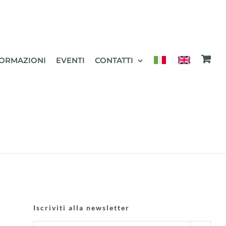
ORMAZIONI
EVENTI
CONTATTI
Iscriviti alla newsletter