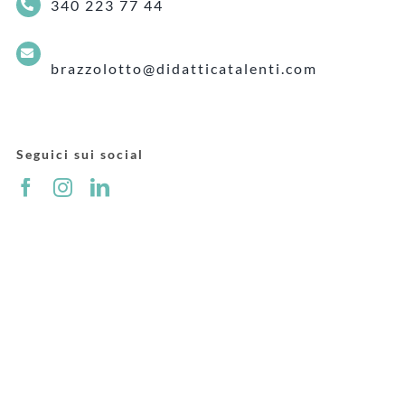
340 223 77 44
brazzolotto@didatticatalenti.com
Seguici sui social