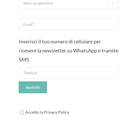

Inserisci il tuo numero di cellulare per
ricevere la newsletter su WhatsApp o tramite
SMS
Accetto la Privacy Policy