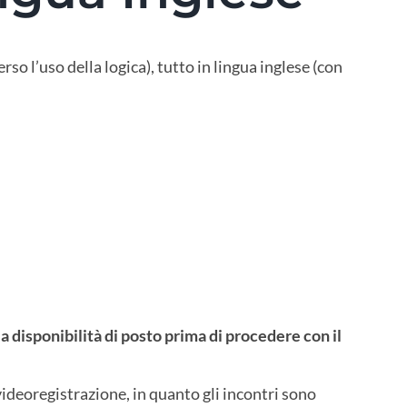
rso l’uso della logica), tutto in lingua inglese (con
disponibilità di posto prima di procedere con il
ideoregistrazione, in quanto gli incontri sono