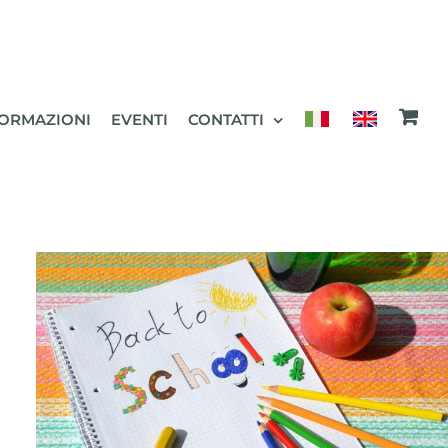
ORMAZIONI
EVENTI
CONTATTI