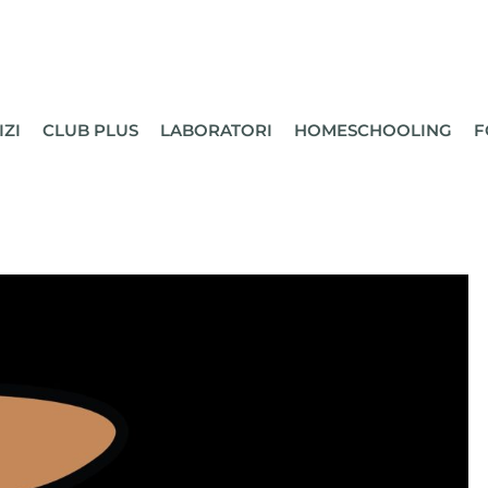
IZI
CLUB PLUS
LABORATORI
HOMESCHOOLING
F