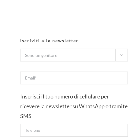
Iscriviti alla newsletter

Inserisci il tuo numero di cellulare per
ricevere la newsletter su WhatsApp o tramite
SMS