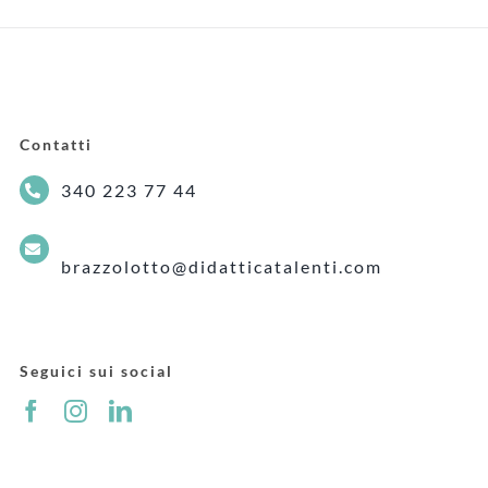
Contatti
340 223 77 44
brazzolotto@didatticatalenti.com
Seguici sui social