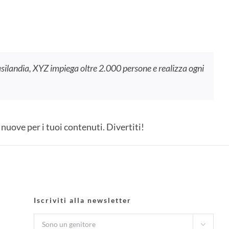
asilandia, XYZ impiega oltre 2.000 persone e realizza ogni
nuove per i tuoi contenuti. Divertiti!
Iscriviti alla newsletter
