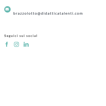
brazzolotto@didatticatalenti.com
Seguici sui social