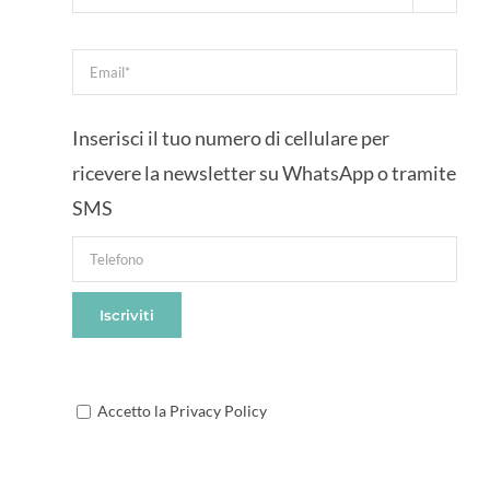
Inserisci il tuo numero di cellulare per
ricevere la newsletter su WhatsApp o tramite
SMS
Accetto la Privacy Policy