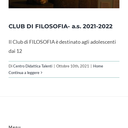
CLUB DI FILOSOFIA- a.s. 2021-2022
Il Club di FILOSOFIA è destinato agli adolescenti
dai 12
Di
Centro Didattica Talenti
|
Ottobre 10th, 2021
|
Home
Continua a leggere
Menu