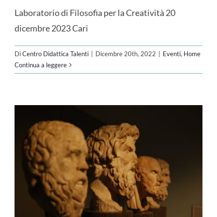
Laboratorio di Filosofia per la Creatività 20
dicembre 2023 Cari
Di
Centro Didattica Talenti
|
Dicembre 20th, 2022
|
Eventi
,
Home
Continua a leggere