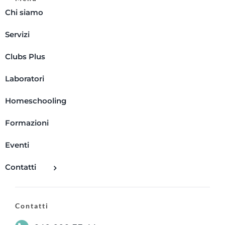
Chi siamo
Servizi
Clubs Plus
Laboratori
Homeschooling
Formazioni
Eventi
Contatti
Contatti