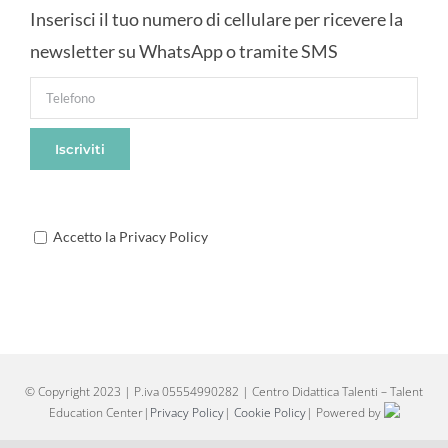
Inserisci il tuo numero di cellulare per ricevere la
newsletter su WhatsApp o tramite SMS
Accetto la Privacy Policy
© Copyright 2023 | P.iva 05554990282 | Centro Didattica Talenti – Talent
Education Center|
Privacy Policy
|
Cookie Policy
| Powered by