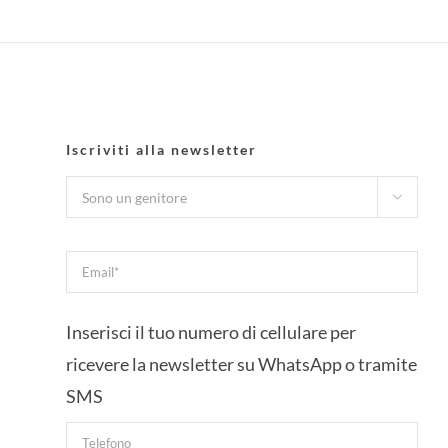
Iscriviti alla newsletter

Inserisci il tuo numero di cellulare per
ricevere la newsletter su WhatsApp o tramite
SMS