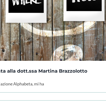
ta alla dott.ssa Martina Brazzolotto
iazione Alphabeta, mi ha