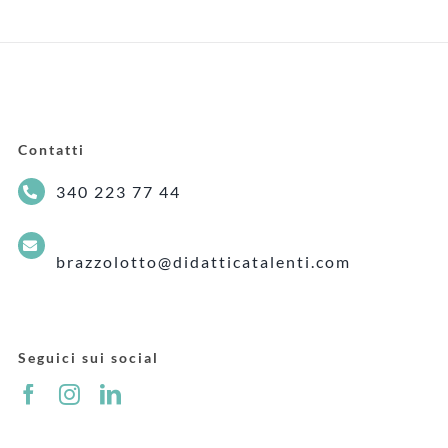
Contatti
340 223 77 44
brazzolotto@didatticatalenti.com
Seguici sui social