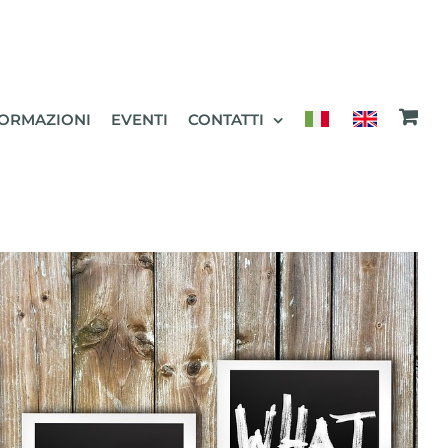
ORMAZIONI
EVENTI
CONTATTI