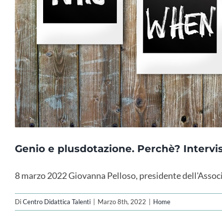
Genio e plusdotazione. Perchè? Intervis
8 marzo 2022 Giovanna Pelloso, presidente dell'Assoc
Di
Centro Didattica Talenti
|
Marzo 8th, 2022
|
Home