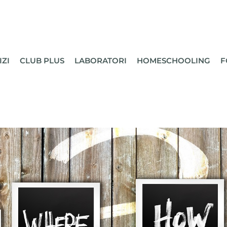
IZI
CLUB PLUS
LABORATORI
HOMESCHOOLING
F