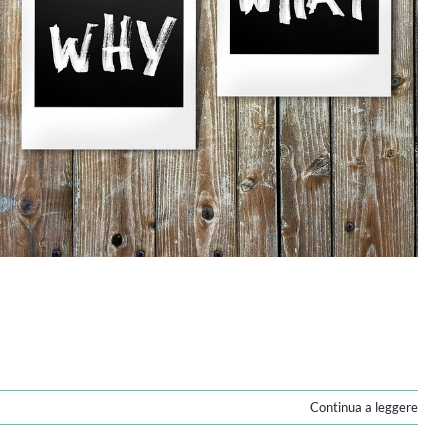
Continua a leggere