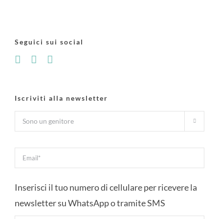
Seguici sui social
Iscriviti alla newsletter

Inserisci il tuo numero di cellulare per ricevere la
newsletter su WhatsApp o tramite SMS