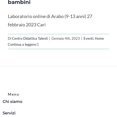
bambini
Laboratorio online di Arabo (9-13 anni) 27
febbraio 2023 Cari
Di
Centro Didattica Talenti
|
Gennaio 4th, 2023
|
Eventi
,
Home
Continua a leggere
Menu
Chi siamo
Servizi