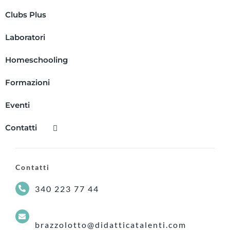
Clubs Plus
Laboratori
Homeschooling
Formazioni
Eventi
Contatti
Contatti
340 223 77 44
brazzolotto@didatticatalenti.com