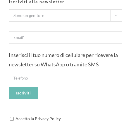
Iscriviti alla newsletter

Inserisci il tuo numero di cellulare per ricevere la
newsletter su WhatsApp o tramite SMS
Accetto la Privacy Policy