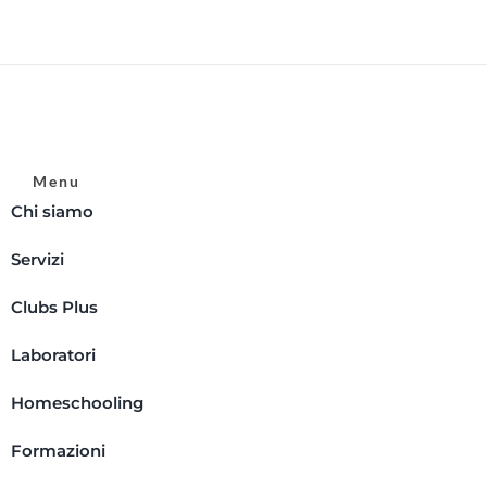
Menu
Chi siamo
Servizi
Clubs Plus
Laboratori
Homeschooling
Formazioni