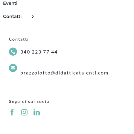
Eventi
Contatti
Contatti
340 223 77 44
brazzolotto@didatticatalenti.com
Seguici sui social