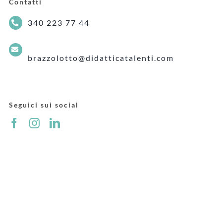
Contatti
340 223 77 44
brazzolotto@didatticatalenti.com
Seguici sui social