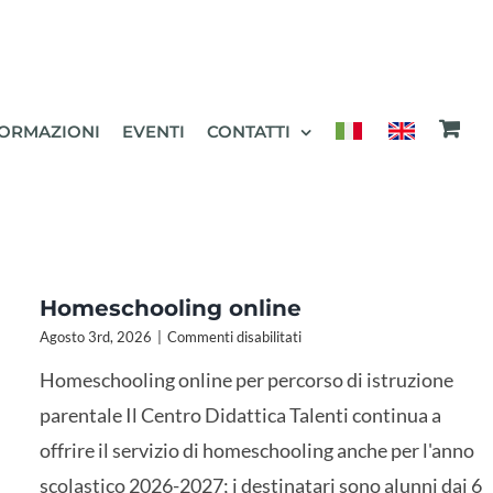
ORMAZIONI
EVENTI
CONTATTI
Homeschooling online
su
Agosto 3rd, 2026
|
Commenti disabilitati
Homeschooling
Homeschooling online per percorso di istruzione
online
parentale Il Centro Didattica Talenti continua a
offrire il servizio di homeschooling anche per l'anno
scolastico 2026-2027; i destinatari sono alunni dai 6