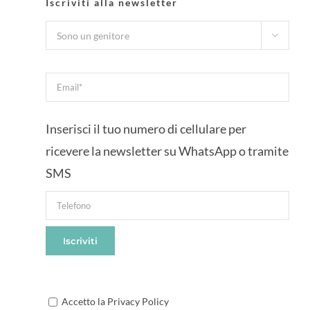
Iscriviti alla newsletter

Inserisci il tuo numero di cellulare per
ricevere la newsletter su WhatsApp o tramite
SMS
Accetto la Privacy Policy