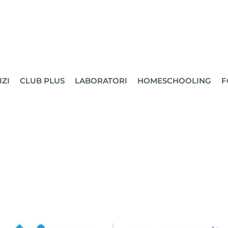
IZI
CLUB PLUS
LABORATORI
HOMESCHOOLING
F