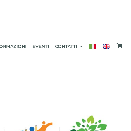
ORMAZIONI
EVENTI
CONTATTI