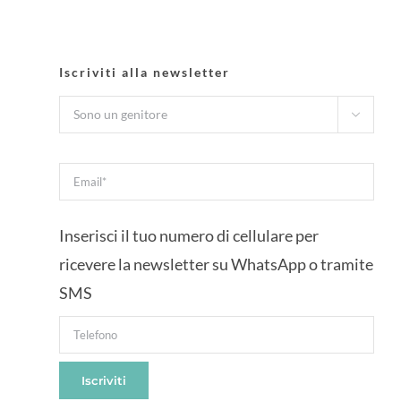
Iscriviti alla newsletter

Inserisci il tuo numero di cellulare per
ricevere la newsletter su WhatsApp o tramite
SMS