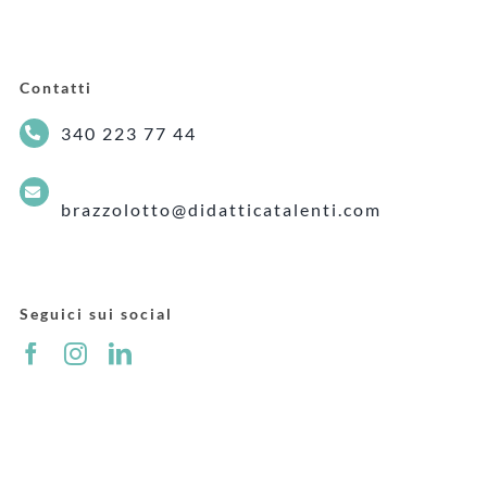
Contatti
340 223 77 44
brazzolotto@didatticatalenti.com
Seguici sui social